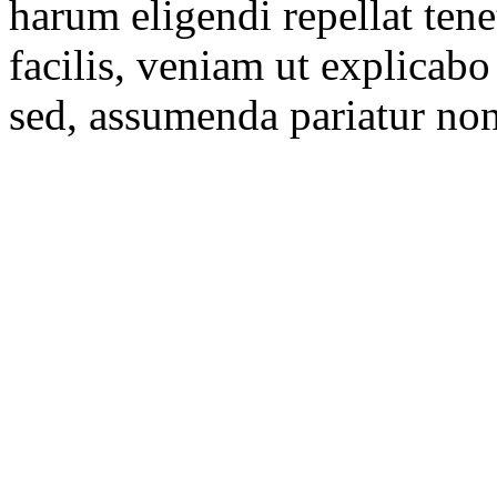
harum eligendi repellat tene
facilis, veniam ut explicabo
sed, assumenda pariatur non